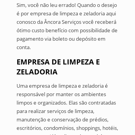
Sim, você não leu errado! Quando o desejo
é por empresa de limpeza e zeladoria aqui
conosco da Âncora Serviços você receberá
ótimo custo benefício com possibilidade de
pagamento via boleto ou depósito em
conta.
EMPRESA DE LIMPEZA E
ZELADORIA
Uma empresa de limpeza e zeladoria é
responsável por manter os ambientes
limpos e organizados. Elas são contratadas
para realizar serviços de limpeza,
manutenção e conservação de prédios,
escritórios, condomínios, shoppings, hotéis,