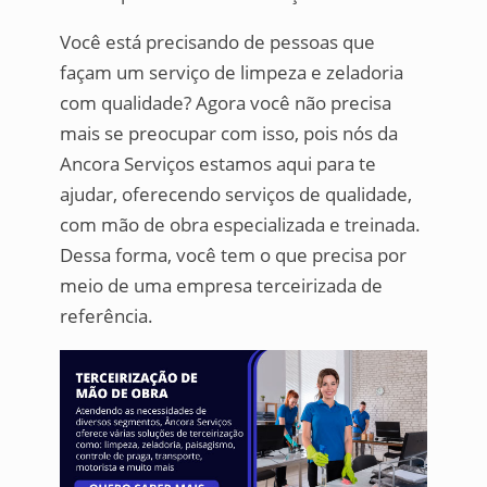
Você está precisando de pessoas que
façam um serviço de limpeza e zeladoria
com qualidade? Agora você não precisa
mais se preocupar com isso, pois nós da
Ancora Serviços estamos aqui para te
ajudar, oferecendo serviços de qualidade,
com mão de obra especializada e treinada.
Dessa forma, você tem o que precisa por
meio de uma empresa terceirizada de
referência.