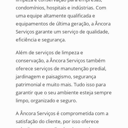
condomínios, hospitais e indústrias. Com
uma equipe altamente qualificada e
equipamentos de última geração, a Âncora
Serviços garante um serviço de qualidade,
eficiência e segurança.
Além de serviços de limpeza e
conservação, a Âncora Serviços também
oferece serviços de manutenção predial,
jardinagem e paisagismo, segurança
patrimonial e muito mais. Tudo isso para
garantir que o seu ambiente esteja sempre
limpo, organizado e seguro.
A Âncora Serviços é comprometida com a
satisfação do cliente, por isso oferece