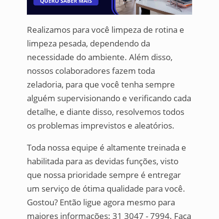
Realizamos para você limpeza de rotina e
limpeza pesada, dependendo da
necessidade do ambiente. Além disso,
nossos colaboradores fazem toda
zeladoria, para que você tenha sempre
alguém supervisionando e verificando cada
detalhe, e diante disso, resolvemos todos
os problemas imprevistos e aleatórios.
Toda nossa equipe é altamente treinada e
habilitada para as devidas funções, visto
que nossa prioridade sempre é entregar
um serviço de ótima qualidade para você.
Gostou? Então ligue agora mesmo para
maiores informações: 31 3047 - 7994. Faça