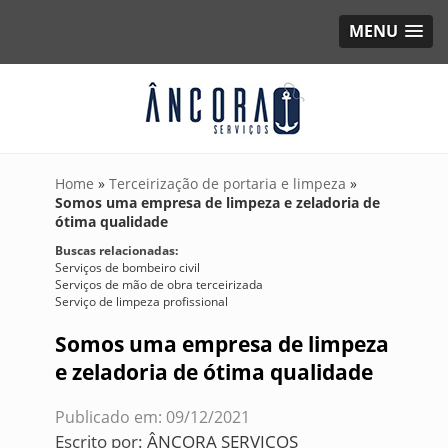
MENU
Home
»
Terceirização de portaria e limpeza
»
Somos uma empresa de limpeza e zeladoria de
ótima qualidade
Buscas relacionadas:
Serviços de bombeiro civil
Serviços de mão de obra terceirizada
Serviço de limpeza profissional
Somos uma empresa de limpeza
e zeladoria de ótima qualidade
Publicado em: 09/12/2021
Escrito por:
ÂNCORA SERVIÇOS