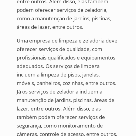
entre outros. Além disso, elas também
podem oferecer serviços de zeladoria,
como a manutenção de jardins, piscinas,
áreas de lazer, entre outros.
Uma empresa de limpeza e zeladoria deve
oferecer serviços de qualidade, com
profissionais qualificados e equipamentos
adequados. Os serviços de limpeza
incluem a limpeza de pisos, janelas,
móveis, banheiros, cozinhas, entre outros.
Já os serviços de zeladoria incluem a
manutenção de jardins, piscinas, áreas de
lazer, entre outros. Além disso, elas
também podem oferecer serviços de
segurança, como monitoramento de
câmeras, controle de acesso, entre outros.