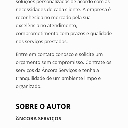
soluções personalizadas de acordo com as
necessidades de cada cliente. A empresa é
reconhecida no mercado pela sua
excelência no atendimento,
comprometimento com prazos e qualidade
nos serviços prestados.
Entre em contato conosco e solicite um
orçamento sem compromisso. Contrate os
serviços da Âncora Serviços e tenha a
tranquilidade de um ambiente limpo e
organizado.
SOBRE O AUTOR
ÂNCORA SERVIÇOS