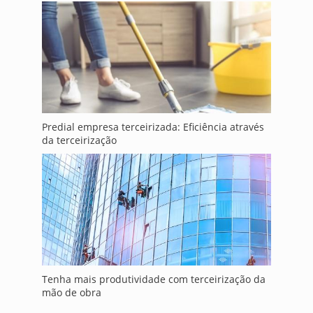
Predial empresa terceirizada: Eficiência através
da terceirização
Tenha mais produtividade com terceirização da
mão de obra