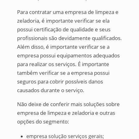
Para contratar uma empresa de limpeza e
zeladoria, é importante verificar se ela
possui certificação de qualidade e seus
profissionais são devidamente qualificados.
Além disso, é importante verificar se a
empresa possui equipamentos adequados
para realizar os serviços. É importante
também verificar se a empresa possui
seguros para cobrir possíveis danos
causados durante o serviço.
Não deixe de conferir mais soluções sobre
empresa de limpeza e zeladoria e outras
opções do segmento:
empresa solução serviços gerais;