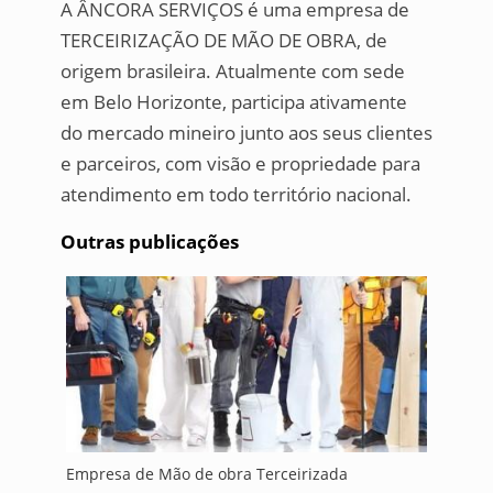
A ÂNCORA SERVIÇOS é uma empresa de
TERCEIRIZAÇÃO DE MÃO DE OBRA, de
origem brasileira. Atualmente com sede
em Belo Horizonte, participa ativamente
do mercado mineiro junto aos seus clientes
e parceiros, com visão e propriedade para
atendimento em todo território nacional.
Outras publicações
Empresa de Mão de obra Terceirizada