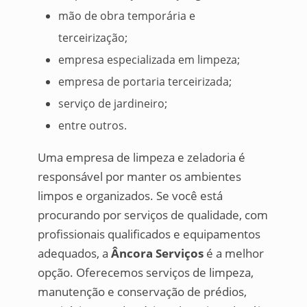
mão de obra temporária e
terceirização;
empresa especializada em limpeza;
empresa de portaria terceirizada;
serviço de jardineiro;
entre outros.
Uma empresa de limpeza e zeladoria é
responsável por manter os ambientes
limpos e organizados. Se você está
procurando por serviços de qualidade, com
profissionais qualificados e equipamentos
adequados, a
Âncora Serviços
é a melhor
opção. Oferecemos serviços de limpeza,
manutenção e conservação de prédios,