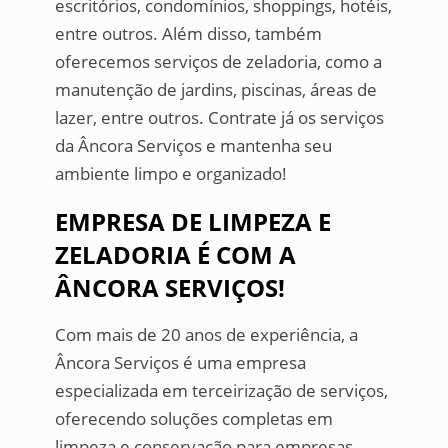
escritórios, condomínios, shoppings, hotéis,
entre outros. Além disso, também
oferecemos serviços de zeladoria, como a
manutenção de jardins, piscinas, áreas de
lazer, entre outros. Contrate já os serviços
da Âncora Serviços e mantenha seu
ambiente limpo e organizado!
EMPRESA DE LIMPEZA E
ZELADORIA É COM A
ÂNCORA SERVIÇOS!
Com mais de 20 anos de experiência, a
Âncora Serviços é uma empresa
especializada em terceirização de serviços,
oferecendo soluções completas em
limpeza e conservação para empresas,