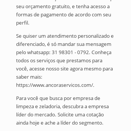
seu orçamento gratuito, e tenha acesso a
formas de pagamento de acordo com seu
perfil.
Se quiser um atendimento personalizado e
diferenciado, é só mandar sua mensagem
pelo whatsapp: 31 98301 - 0792. Conheça
todos os serviços que prestamos para
você, acesse nosso site agora mesmo para
saber mais:
https://www.ancoraservicos.com/.
Para você que busca por empresa de
limpeza e zeladoria, descubra a empresa
líder do mercado. Solicite uma cotação
ainda hoje e ache a líder do segmento.