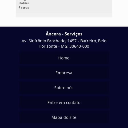
Itabira
Passos
Âncora - Serviços
Av. Sinfrônio Brochado, 1457 - Barreiro, Belo
Horizonte - MG, 30640-000
Home
Empresa
Sobre nós
Entre em contato
Mapa do site