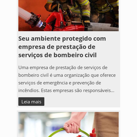
Seu ambiente protegido com
empresa de prestação de
serviços de bombeiro civil
Uma empresa de prestação de serviços de
bombeiro civil é uma organização que oferece
serviços de emergência e prevenção de
incêndios. Estas empresas são responsáveis...
Leia mais