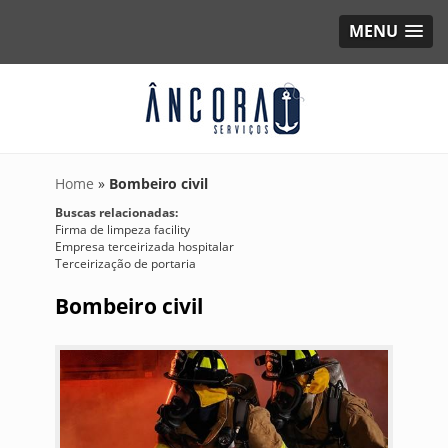
MENU
Home
»
Bombeiro civil
Buscas relacionadas:
Firma de limpeza facility
Empresa terceirizada hospitalar
Terceirização de portaria
Bombeiro civil