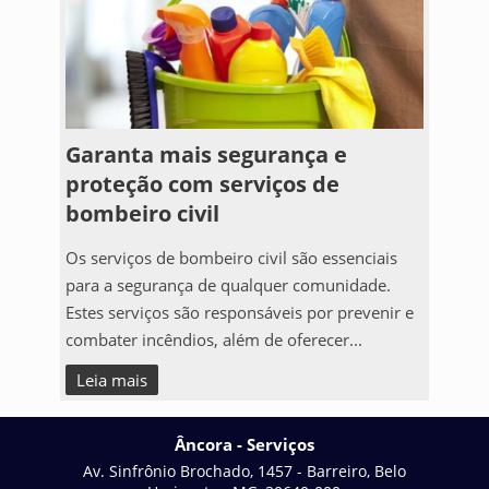
Garanta mais segurança e
proteção com serviços de
bombeiro civil
Os serviços de bombeiro civil são essenciais
para a segurança de qualquer comunidade.
Estes serviços são responsáveis por prevenir e
combater incêndios, além de oferecer...
Leia mais
Âncora - Serviços
Av. Sinfrônio Brochado, 1457 - Barreiro, Belo