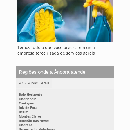
Temos tudo o que você precisa em uma
empresa terceirizada de serviços gerais
Regiões onde a Âncora atende
MG - Minas Gerais
Belo Horizonte
Uberlândia
Contagem
Juiz de Fora
Betim
Montes Claros
Ribeirão das Neves
Uberaba
Governador Valadares