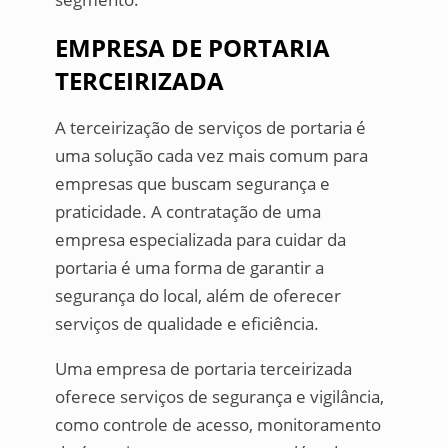
EMPRESA DE PORTARIA
TERCEIRIZADA
A terceirização de serviços de portaria é
uma solução cada vez mais comum para
empresas que buscam segurança e
praticidade. A contratação de uma
empresa especializada para cuidar da
portaria é uma forma de garantir a
segurança do local, além de oferecer
serviços de qualidade e eficiência.
Uma empresa de portaria terceirizada
oferece serviços de segurança e vigilância,
como controle de acesso, monitoramento