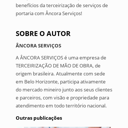
benefícios da terceirização de serviços de
portaria com Âncora Serviços!
SOBRE O AUTOR
ÂNCORA SERVIÇOS
A ÂNCORA SERVIÇOS é uma empresa de
TERCEIRIZAÇÃO DE MÃO DE OBRA, de
origem brasileira. Atualmente com sede
em Belo Horizonte, participa ativamente
do mercado mineiro junto aos seus clientes
e parceiros, com visão e propriedade para
atendimento em todo território nacional.
Outras publicações