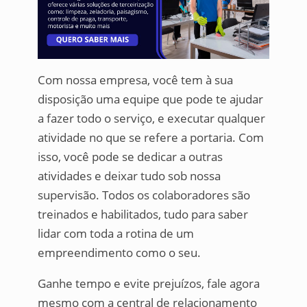
Com nossa empresa, você tem à sua
disposição uma equipe que pode te ajudar
a fazer todo o serviço, e executar qualquer
atividade no que se refere a portaria. Com
isso, você pode se dedicar a outras
atividades e deixar tudo sob nossa
supervisão. Todos os colaboradores são
treinados e habilitados, tudo para saber
lidar com toda a rotina de um
empreendimento como o seu.
Ganhe tempo e evite prejuízos, fale agora
mesmo com a central de relacionamento