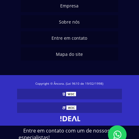
Empresa
Sobre nós
Entre em contato
Mapa do site
Copyright © Âncora. (Lei 9610 de 19/02/1998)
W3C
W3C
Entre em contato com um de nossos
especialistas!