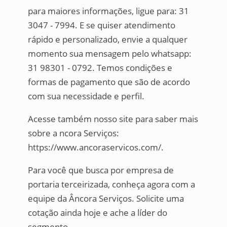
para maiores informações, ligue para: 31
3047 - 7994. E se quiser atendimento
rápido e personalizado, envie a qualquer
momento sua mensagem pelo whatsapp:
31 98301 - 0792. Temos condições e
formas de pagamento que são de acordo
com sua necessidade e perfil.
Acesse também nosso site para saber mais
sobre a ncora Serviços:
https://www.ancoraservicos.com/.
Para você que busca por empresa de
portaria terceirizada, conheça agora com a
equipe da Âncora Serviços. Solicite uma
cotação ainda hoje e ache a líder do
segmento.