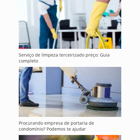
Serviço de limpeza terceirizado preço: Guia
completo
Procurando empresa de portaria de
condomínio? Podemos te ajudar