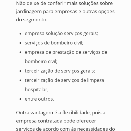
Não deixe de conferir mais soluções sobre
jardinagem para empresas e outras opções
do segmento:
empresa solução serviços gerais;
serviços de bombeiro civil;
empresa de prestação de serviços de
bombeiro civil;
terceirização de serviços gerais;
terceirização de serviços de limpeza
hospitalar;
entre outros.
Outra vantagem é a flexibilidade, pois a
empresa contratada pode oferecer
serviços de acordo com às necessidades do