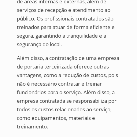
de áreas internas e externas, além de
serviços de recepção e atendimento ao
público. Os profissionais contratados são
treinados para atuar de forma eficiente e
segura, garantindo a tranquilidade e a
segurança do local.
Além disso, a contratação de uma empresa
de portaria terceirizada oferece outras
vantagens, como a redução de custos, pois
não é necessário contratar e treinar
funcionários para o serviço. Além disso, a
empresa contratada se responsabiliza por
todos os custos relacionados ao serviço,
como equipamentos, materiais e
treinamento.