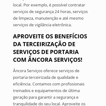
local. Por exemplo, é possível contratar
serviços de segurança 24 horas, serviços
de limpeza, manutenção e até mesmo
serviços de vigilância eletrônica.
APROVEITE OS BENEFÍCIOS
DA TERCEIRIZAÇÃO DE
SERVIÇOS DE PORTARIA
COM ÂNCORA SERVIÇOS!
Âncora Serviços oferece serviços de
portaria terceirizada de qualidade e
eficiência. Contamos com profissionais
treinados e equipamentos de última
geração para garantir a segurança e
tranquilidade do seu local. Aproveite os