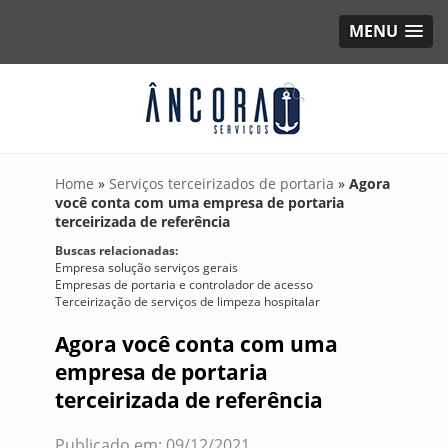
MENU
Home
»
Serviços terceirizados de portaria
»
Agora
você conta com uma empresa de portaria
terceirizada de referência
Buscas relacionadas:
Empresa solução serviços gerais
Empresas de portaria e controlador de acesso
Terceirização de serviços de limpeza hospitalar
Agora você conta com uma
empresa de portaria
terceirizada de referência
Publicado em: 09/12/2021