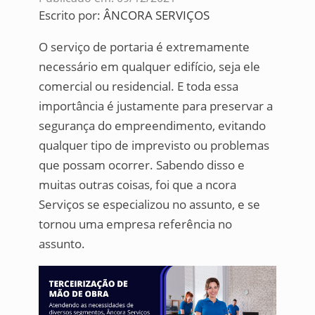
Escrito por:
ÂNCORA SERVIÇOS
O serviço de portaria é extremamente
necessário em qualquer edifício, seja ele
comercial ou residencial. E toda essa
importância é justamente para preservar a
segurança do empreendimento, evitando
qualquer tipo de imprevisto ou problemas
que possam ocorrer. Sabendo disso e
muitas outras coisas, foi que a ncora
Serviços se especializou no assunto, e se
tornou uma empresa referência no
assunto.