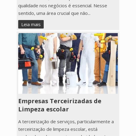
qualidade nos negócios é essencial. Nesse
sentido, uma área crucial que não...
Leia mais
Empresas Terceirizadas de
Limpeza escolar
A terceirização de serviços, particularmente a
terceirização de limpeza escolar, está