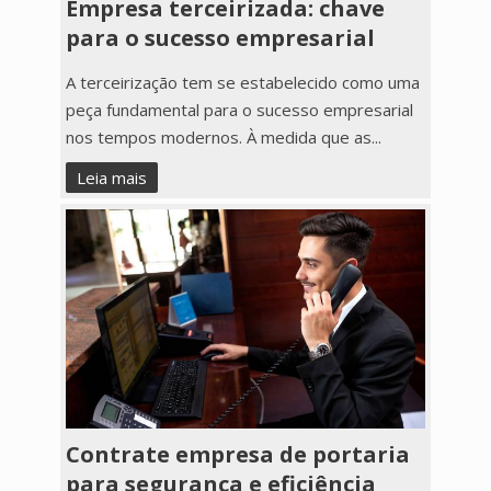
Empresa terceirizada: chave
para o sucesso empresarial
A terceirização tem se estabelecido como uma
peça fundamental para o sucesso empresarial
nos tempos modernos. À medida que as...
Leia mais
Contrate empresa de portaria
para segurança e eficiência