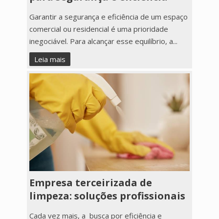
Garantir a segurança e eficiência de um espaço
comercial ou residencial é uma prioridade
inegociável. Para alcançar esse equilíbrio, a...
Leia mais
Empresa terceirizada de
limpeza: soluções profissionais
Cada vez mais, a busca por eficiência e